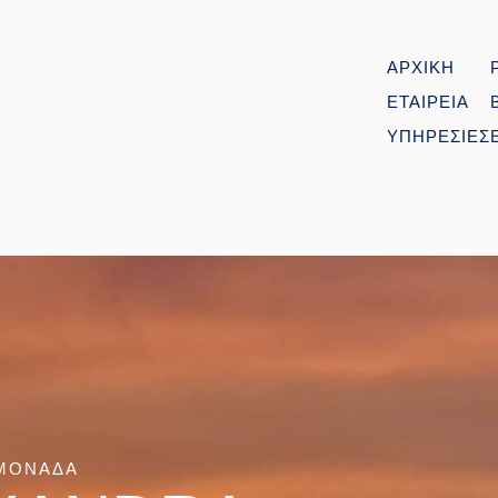
ΑΡΧΙΚΗ
ΕΤΑΙΡΕΙΑ
ΥΠΗΡΕΣΙΕΣ
 ΜΟΝΑΔΑ