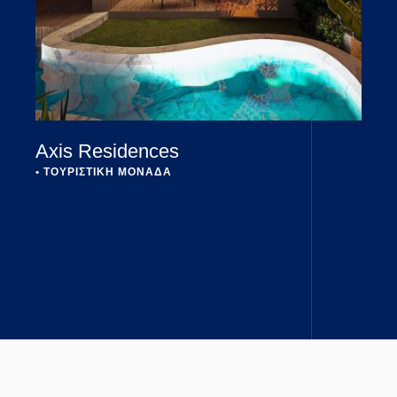
Axis Residences
• 
ΤΟΥΡΙΣΤΙΚΗ ΜΟΝΑΔΑ