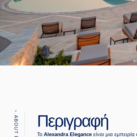
Περιγραφή
Το
Alexandra Elegance
είναι μια εμπειρία