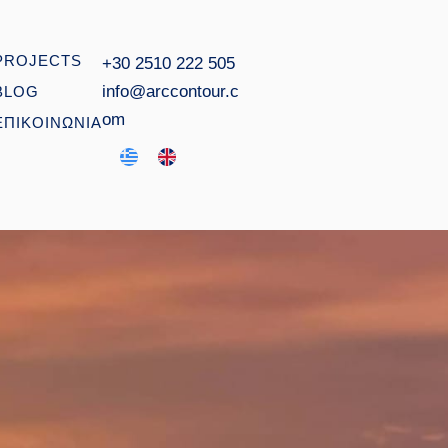
PROJECTS
+30 2510 222 505
info@arccontour.c
BLOG
om
ΕΠΙΚΟΙΝΩΝΙΑ