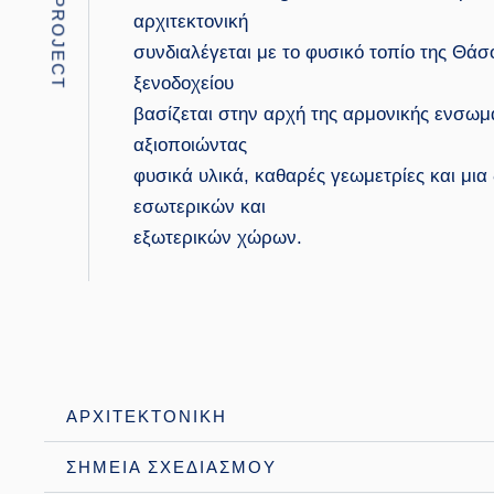
ABOUT PROJECT
αρχιτεκτονική
συνδιαλέγεται με το φυσικό τοπίο της Θάσ
ξενοδοχείου
βασίζεται στην αρχή της αρμονικής ενσω
αξιοποιώντας
φυσικά υλικά, καθαρές γεωμετρίες και μι
εσωτερικών και
εξωτερικών χώρων.
ΑΡΧΙΤΕΚΤΟΝΙΚΗ
ΣΗΜΕΙΑ ΣΧΕΔΙΑΣΜΟΥ