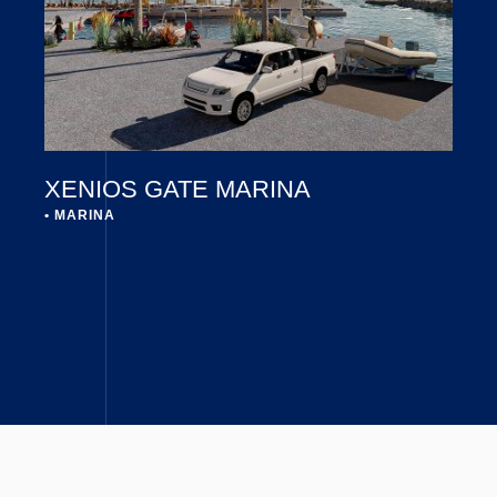
XENIOS GATE MARINA
• 
MARINA