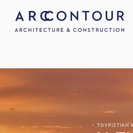
ΤΟΥΡΙΣΤΙΚΗ