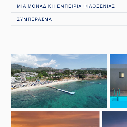
ΜΙΑ ΜΟΝΑΔΙΚΗ ΕΜΠΕΙΡΙΑ ΦΙΛΟΞΕΝΙΑΣ
ΣΥΜΠΕΡΑΣΜΑ
Open link
Open li