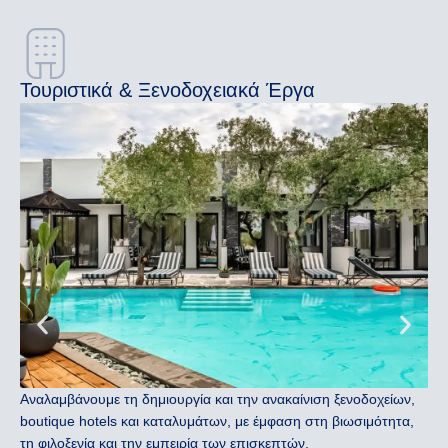
Τουριστικά & Ξενοδοχειακά Έργα
Αναλαμβάνουμε τη δημιουργία και την ανακαίνιση ξενοδοχείων,
boutique hotels και καταλυμάτων, με έμφαση στη βιωσιμότητα,
τη φιλοξενία και την εμπειρία των επισκεπτών.