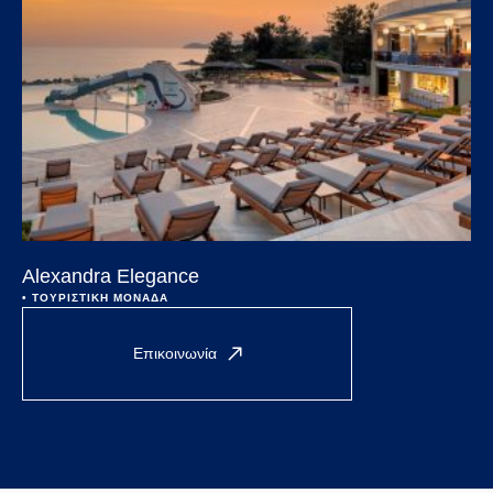
Alexandra Elegance
• 
ΤΟΥΡΙΣΤΙΚΗ ΜΟΝΑΔΑ
Επικοινωνία