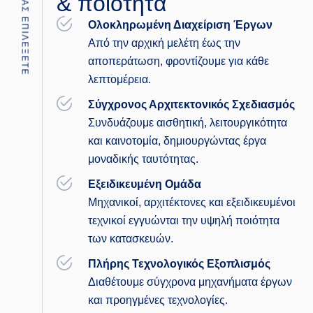
ΓΙΑΤΙ ΝΑ ΜΑΣ ΕΠΙΛΕΞΕΤΕ
& ποιότητα
Ολοκληρωμένη Διαχείριση Έργων
Από την αρχική μελέτη έως την
αποπεράτωση, φροντίζουμε για κάθε
λεπτομέρεια.
Σύγχρονος Αρχιτεκτονικός Σχεδιασμός
Συνδυάζουμε αισθητική, λειτουργικότητα
και καινοτομία, δημιουργώντας έργα
μοναδικής ταυτότητας.
Εξειδικευμένη Ομάδα
Μηχανικοί, αρχιτέκτονες και εξειδικευμένοι
τεχνικοί εγγυώνται την υψηλή ποιότητα
των κατασκευών.
Πλήρης Τεχνολογικός Εξοπλισμός
Διαθέτουμε σύγχρονα μηχανήματα έργων
και προηγμένες τεχνολογίες.