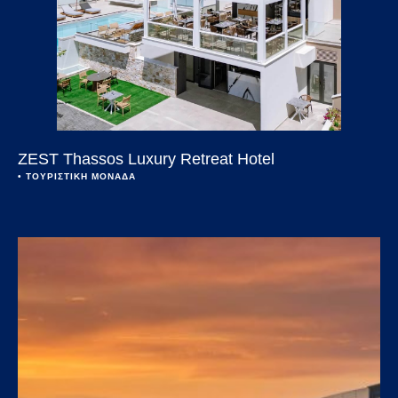
ZEST Thassos Luxury Retreat Hotel
• 
ΤΟΥΡΙΣΤΙΚΗ ΜΟΝΑΔΑ
Open link