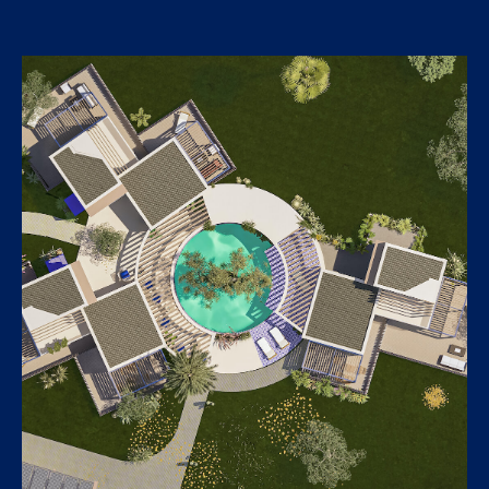
Open link