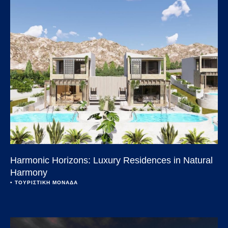
Harmonic Horizons: Luxury Residences in Natural
Harmony
• 
ΤΟΥΡΙΣΤΙΚΗ ΜΟΝΑΔΑ
Open link