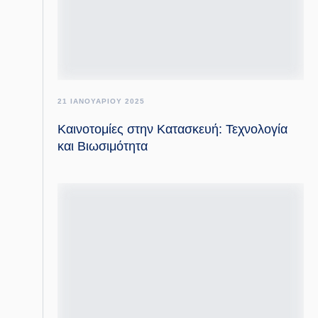
21 ΙΑΝΟΥΑΡΙΟΥ 2025
Καινοτομίες στην Κατασκευή: Τεχνολογία
και Βιωσιμότητα