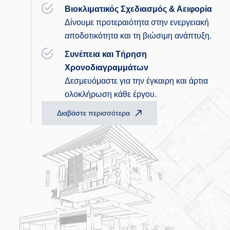
Βιοκλιματικός Σχεδιασμός & Αειφορία
Δίνουμε προτεραιότητα στην ενεργειακή
αποδοτικότητα και τη βιώσιμη ανάπτυξη.
Συνέπεια και Τήρηση
Χρονοδιαγραμμάτων
Δεσμευόμαστε για την έγκαιρη και άρτια
ολοκλήρωση κάθε έργου.
Διαβάστε περισσότερα