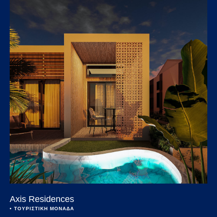
Axis Residences
• 
ΤΟΥΡΙΣΤΙΚΗ ΜΟΝΑΔΑ