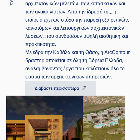
αρχιτεκτονικών μελετών, των κατασκευών και
των ανακαινίσεων. Από την ίδρυσή της, η
εταιρεία έχει ως στόχο την παροχή εξαιρετικών,
καινοτόμων και λειτουργικών αρχιτεκτονικών
λύσεων, που συνδυάζουν υψηλή αισθητική και
πρακτικότητα.
Με έδρα την Καβάλα και τη Θάσο, η ArcContour
δραστηριοποιείται σε όλη τη Βόρεια Ελλάδα,
αναλαμβάνοντας έργα που καλύπτουν όλο το
φάσμα των αρχιτεκτονικών υπηρεσιών.
Διαβάστε περισσότερα