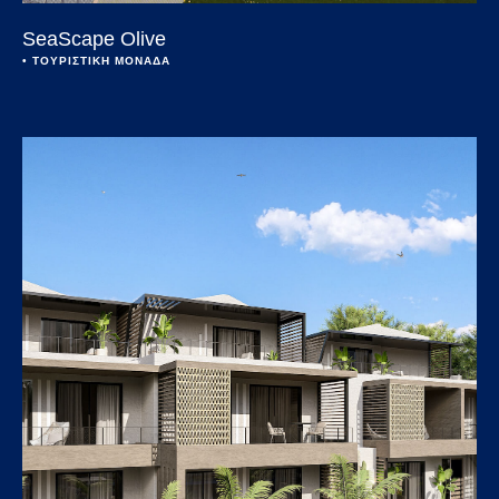
SeaScape Olive
• 
ΤΟΥΡΙΣΤΙΚΗ ΜΟΝΑΔΑ
Open link