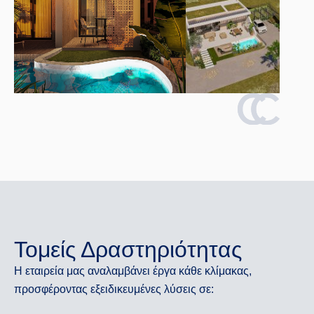
Τομείς Δραστηριότητας
Η εταιρεία μας αναλαμβάνει έργα κάθε κλίμακας,
προσφέροντας εξειδικευμένες λύσεις σε: