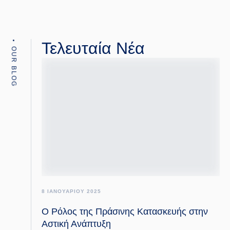
Τελευταία Νέα
OUR BLOG
8 ΙΑΝΟΥΑΡΙΟΥ 2025
Ο Ρόλος της Πράσινης Κατασκευής στην
Αστική Ανάπτυξη