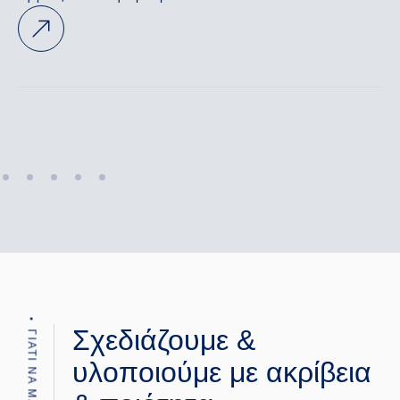
Open link
Σχεδιάζουμε &
υλοποιούμε με ακρίβεια