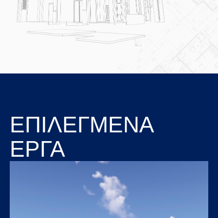
ΕΠΙΛΕΓΜΕΝΑ
ΕΡΓΑ
Open link