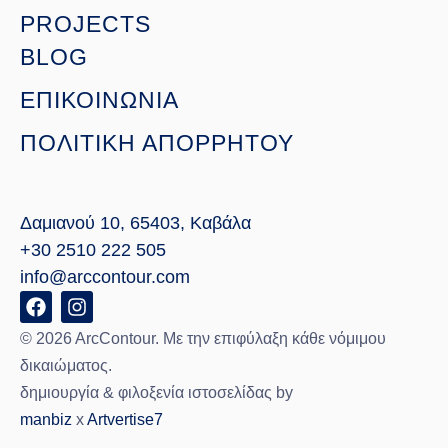
PROJECTS
BLOG
ΕΠΙΚΟΙΝΩΝΙΑ
ΠΟΛΙΤΙΚΗ ΑΠΟΡΡΗΤΟΥ
Δαμιανού 10, 65403, Καβάλα
+30 2510 222 505
info@arccontour.com
© 2026 ArcContour. Με την επιφύλαξη κάθε νόμιμου
δικαιώματος.
δημιουργία & φιλοξενία ιστοσελίδας by
manbiz
x
Artvertise7