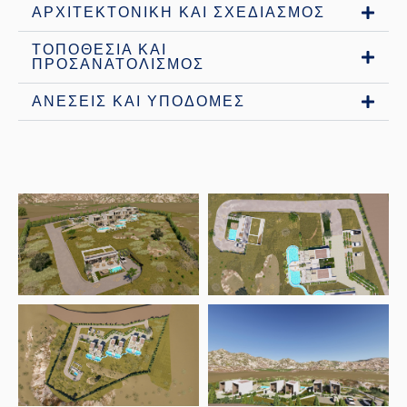
ΑΡΧΙΤΕΚΤΟΝΙΚΗ ΚΑΙ ΣΧΕΔΙΑΣΜΟΣ
ΤΟΠΟΘΕΣΙΑ ΚΑΙ
ΠΡΟΣΑΝΑΤΟΛΙΣΜΟΣ
ΑΝΕΣΕΙΣ ΚΑΙ ΥΠΟΔΟΜΕΣ
Open link
Open link