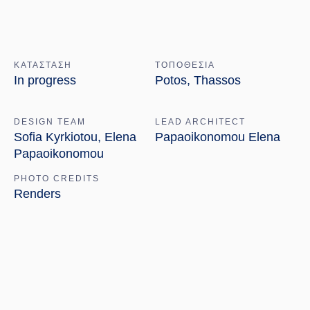
ΚΑΤΑΣΤΑΣΗ
ΤΟΠΟΘΕΣΙΑ
In progress
Potos, Thassos
DESIGN TEAM
LEAD ARCHITECT
Sofia Kyrkiotou, Elena
Papaoikonomou Elena
Papaoikonomou
PHOTO CREDITS
Renders