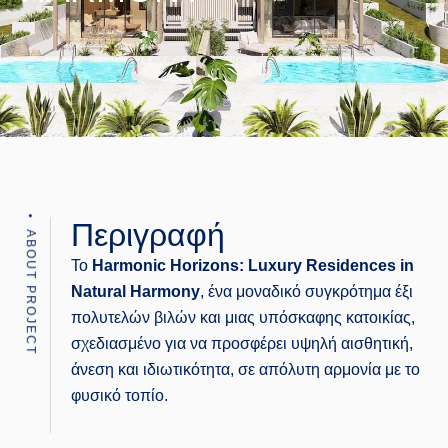
Περιγραφή
ABOUT PROJECT
To
Harmonic Horizons: Luxury Residences in
Natural Harmony
, ένα μοναδικό συγκρότημα έξι
πολυτελών βιλών και μιας υπόσκαφης κατοικίας,
σχεδιασμένο για να προσφέρει υψηλή αισθητική,
άνεση και ιδιωτικότητα, σε απόλυτη αρμονία με το
φυσικό τοπίο.