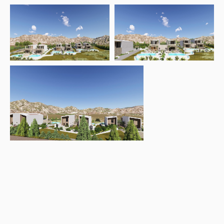
Open link
Open link
Open link
Open link
Open link