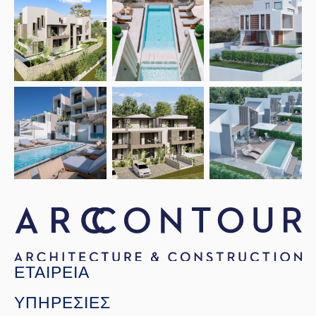
Open link
Open link
Open link
Open link
Open link
Open link
ΕΤΑΙΡΕΙΑ
ΥΠΗΡΕΣΙΕΣ