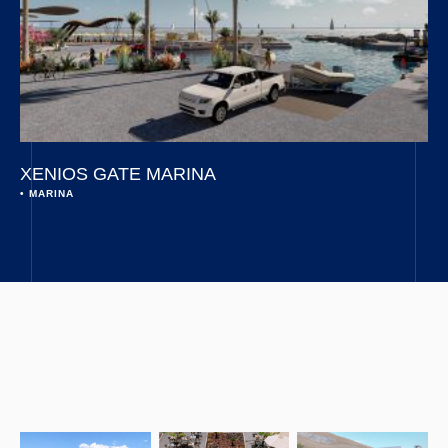
XENIOS GATE MARINA
• 
MARINA