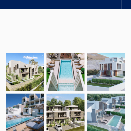
Open link
Open link
Open link