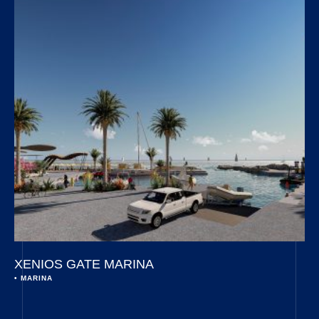
XENIOS GATE MARINA
• 
MARINA