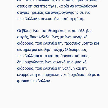
στους επισκέπτες την ευκαιρία να απολαύσουν
στιγμές ηρεμίας και αναζωογόνησης σε ένα
περιβάλλον εμπνευσμένο από τη φύση.
Οι βίλες είναι τοποθετημένες σε παράλληλες
σειρές, διασυνδεδεμένες με έναν κεντρικό
διάδρομο, που ενισχύει την προσβασιμότητα και
διατηρεί μια αίσθηση τάξης. Ο διάδρομος
περιβάλλεται από καταπράσινους κήπους,
δημιουργώντας έναν συνεχόμενο φυσικό
διάδρομο, που ενισχύει τη γαλήνη και την
εναρμόνιση του αρχιτεκτονικού σχεδιασμού με το
φυσικό περιβάλλον.