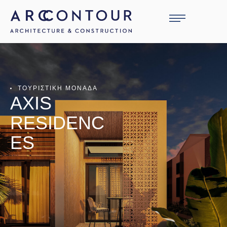
ΤΟΥΡΙΣΤΙΚΗ ΜΟΝΑΔΑ
AXIS
RESIDENC
ES