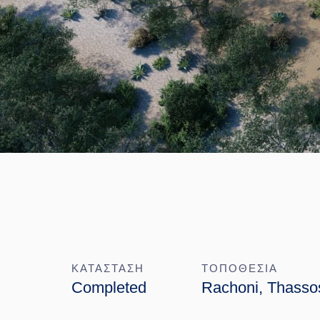
ΚΑΤΑΣΤΑΣΗ
ΤΟΠΟΘΕΣΙΑ
Completed
Rachoni, Thasso