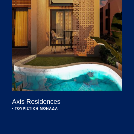
Axis Residences
• 
ΤΟΥΡΙΣΤΙΚΗ ΜΟΝΑΔΑ