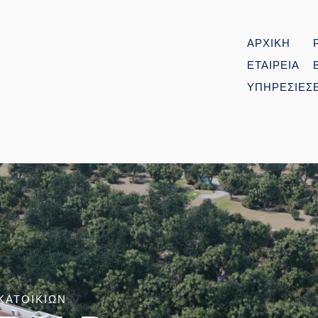
ΑΡΧΙΚΗ
ΕΤΑΙΡΕΙΑ
ΥΠΗΡΕΣΙΕΣ
ΚΑΤΟΙΚΙΩΝ