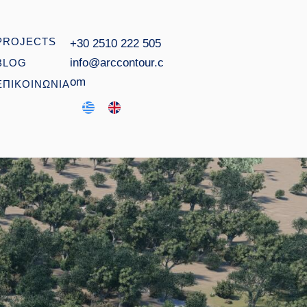
PROJECTS
+30 2510 222 505
info@arccontour.c
BLOG
om
ΕΠΙΚΟΙΝΩΝΙΑ