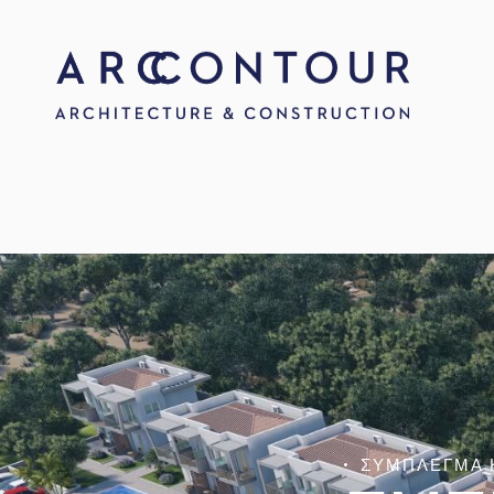
ΣΥΜΠΛΕΓΜΑ 