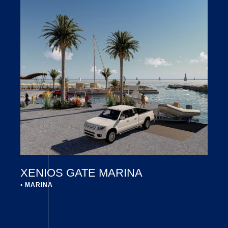
XENIOS GATE MARINA
• 
MARINA