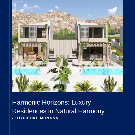
Harmonic Horizons: Luxury
Residences in Natural Harmony
• 
ΤΟΥΡΙΣΤΙΚΗ ΜΟΝΑΔΑ